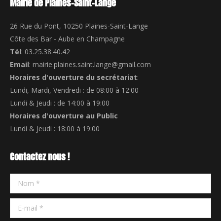
Mairie de Plaines-Saint-Lange
26 Rue du Pont, 10250 Plaines-Saint-Lange
Côte des Bar - Aube en Champagne
Tél
: 03.25.38.40.42
Email
: mairie.plaines.saint.lange@gmail.com
Horaires d'ouverture du secrétariat
:
Lundi, Mardi, Vendredi : de 08:00 à 12:00
Lundi & Jeudi : de 14:00 à 19:00
Horaires d'ouverture au Public
Lundi & Jeudi : 18:00 à 19:00
Contactez nous !
Nom *
E-mail *