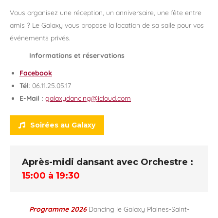
Vous organisez une réception, un anniversaire, une fête entre
amis ? Le Galaxy vous propose la location de sa salle pour vos
événements privés.
Informations et réservations
Facebook
Tél
: 06.11.25.05.17
E-Mail :
galaxydancing@icloud.com
Soirées au Galaxy
Après-midi dansant avec Orchestre :
15:00 à 19:30
Programme 2026
Dancing le Galaxy Plaines-Saint-