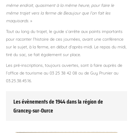
même endroit, quasiment à la même heure, pour faire le
même trajet vers la ferme de Beaujour que l’on fait les
maquisards.
»
Tout au long du trajet, le guide s’arrête aux points importants
pour raconter l’histoire de ces journées, avant une conférence
sur le sujet, à la ferme, en début d’après-midi. Le repas du midi,
tiré du sac, se fait également sur place.
Les pré-inscriptions, toujours ouvertes, sont à faire auprès de
l’office de tourisme au 03 25 38 42 08 ou de Guy Prunier au
03.25.38.45.16.
Les évènements de 1944 dans la région de
Grancey-sur-Ource