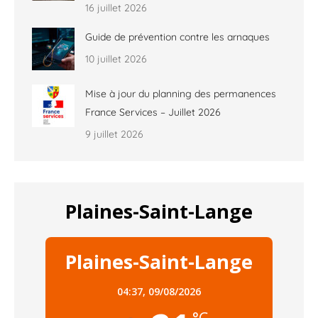
16 juillet 2026
Guide de prévention contre les arnaques
10 juillet 2026
Mise à jour du planning des permanences
France Services – Juillet 2026
9 juillet 2026
Plaines-Saint-Lange
Plaines-Saint-Lange
04:37,
09/08/2026
°C