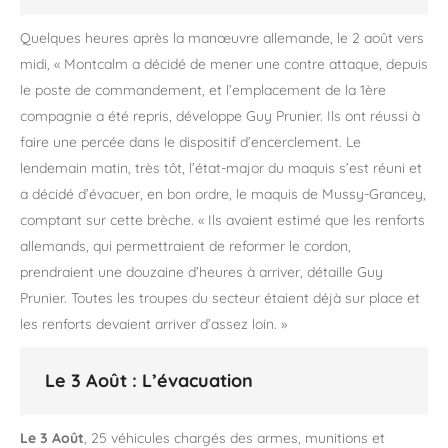
Quelques heures après la manœuvre allemande, le 2 août vers
midi, « Montcalm a décidé de mener une contre attaque, depuis
le poste de commandement, et l’emplacement de la 1ère
compagnie a été repris, développe Guy Prunier. Ils ont réussi à
faire une percée dans le dispositif d’encerclement. Le
lendemain matin, très tôt, l’état-major du maquis s’est réuni et
a décidé d’évacuer, en bon ordre, le maquis de Mussy-Grancey,
comptant sur cette brèche. « Ils avaient estimé que les renforts
allemands, qui permettraient de reformer le cordon,
prendraient une douzaine d’heures à arriver, détaille Guy
Prunier. Toutes les troupes du secteur étaient déjà sur place et
les renforts devaient arriver d’assez loin. »
Le 3 Août : L’évacuation
Le 3 Août
, 25 véhicules chargés des armes, munitions et