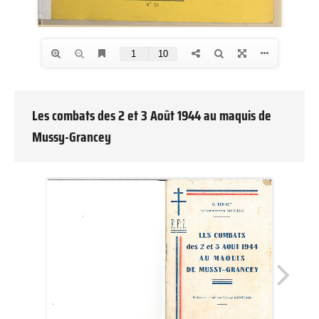
Les combats des 2 et 3 Août 1944 au maquis de
Mussy-Grancey