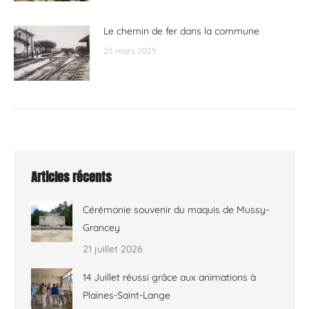
Le chemin de fer dans la commune
25 mars 2025
Articles récents
Cérémonie souvenir du maquis de Mussy-
Grancey
21 juillet 2026
14 Juillet réussi grâce aux animations à
Plaines-Saint-Lange