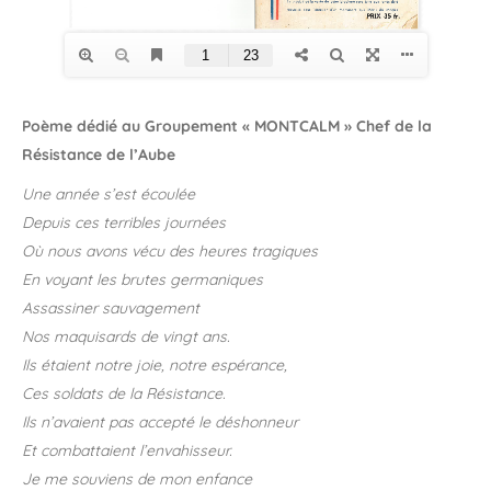
Poème dédié au Groupement « MONTCALM »
Chef de la
Résistance de l’Aube
Une année s’est écoulée
Depuis ces terribles journées
Où nous avons vécu des heures tragiques
En voyant les brutes germaniques
Assassiner sauvagement
Nos maquisards de vingt ans.
Ils étaient notre joie, notre espérance,
Ces soldats de la Résistance.
Ils n’avaient pas accepté le déshonneur
Et combattaient l’envahisseur.
Je me souviens de mon enfance