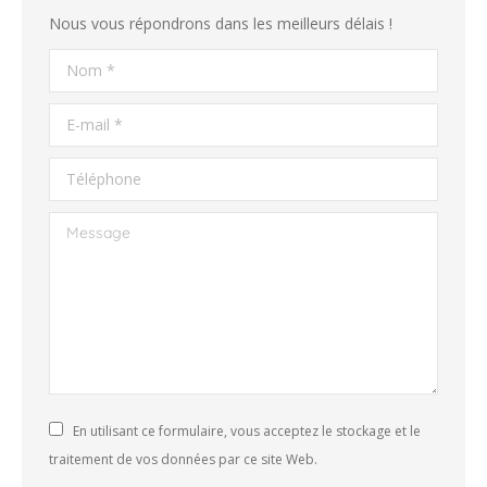
Nous vous répondrons dans les meilleurs délais !
Nom *
E-mail *
Téléphone
Message
En utilisant ce formulaire, vous acceptez le stockage et le
traitement de vos données par ce site Web.