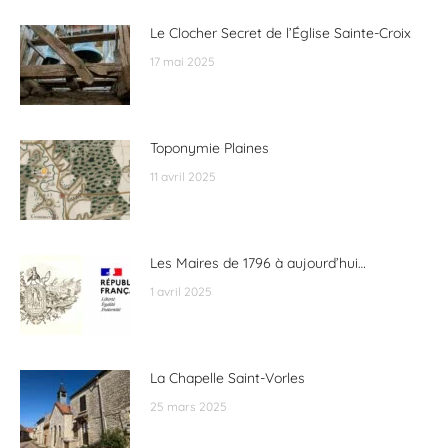
Le Clocher Secret de l’Église Sainte-Croix
17 mai 2025
Toponymie Plaines
11 avril 2025
Les Maires de 1796 à aujourd’hui…
1 avril 2025
La Chapelle Saint-Vorles
25 mars 2025