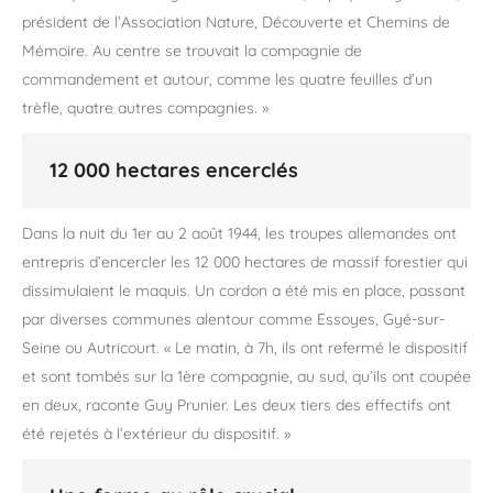
président de l’Association Nature, Découverte et Chemins de
Mémoire. Au centre se trouvait la compagnie de
commandement et autour, comme les quatre feuilles d’un
trèfle, quatre autres compagnies. »
12 000 hectares encerclés
Dans la nuit du 1er au 2 août 1944, les troupes allemandes ont
entrepris d’encercler les 12 000 hectares de massif forestier qui
dissimulaient le maquis. Un cordon a été mis en place, passant
par diverses communes alentour comme Essoyes, Gyé-sur-
Seine ou Autricourt. « Le matin, à 7h, ils ont refermé le dispositif
et sont tombés sur la 1ère compagnie, au sud, qu’ils ont coupée
en deux, raconte Guy Prunier. Les deux tiers des effectifs ont
été rejetés à l’extérieur du dispositif. »