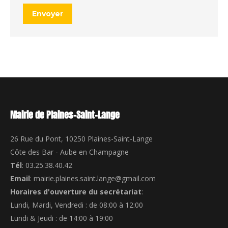
Envoyer
Mairie de Plaines-Saint-Lange
26 Rue du Pont, 10250 Plaines-Saint-Lange
Côte des Bar - Aube en Champagne
Tél
: 03.25.38.40.42
Email
: mairie.plaines.saint.lange@gmail.com
Horaires d'ouverture du secrétariat
:
Lundi, Mardi, Vendredi : de 08:00 à 12:00
Lundi & Jeudi : de 14:00 à 19:00