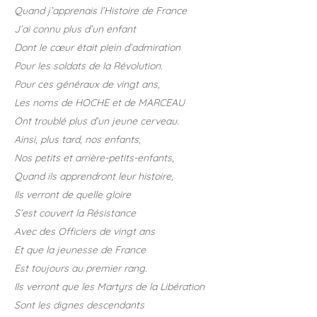
Quand j’apprenais l’Histoire de France
J’ai connu plus d’un enfant
Dont le cœur était plein d’admiration
Pour les soldats de la Révolution.
Pour ces généraux de vingt ans,
Les noms de HOCHE et de MARCEAU
Ont troublé plus d’un jeune cerveau.
Ainsi, plus tard, nos enfants,
Nos petits et arrière-petits-enfants,
Quand ils apprendront leur histoire,
Ils verront de quelle gloire
S’est couvert la Résistance
Avec des Officiers de vingt ans
Et que la jeunesse de France
Est toujours au premier rang.
Ils verront que les Martyrs de la Libération
Sont les dignes descendants