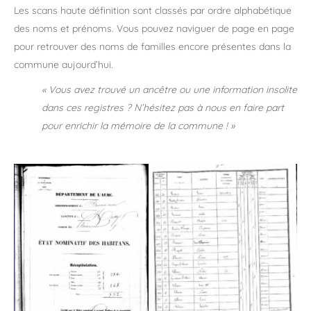
Les scans haute définition sont classés par ordre alphabétique
des noms et prénoms. Vous pouvez naviguer de page en page
pour retrouver des noms de familles encore présentes dans la
commune aujourd’hui.
« Vous avez trouvé un ancêtre ou une information insolite
dans ces registres ? N’hésitez pas à nous en faire part
pour enrichir la mémoire de la commune ! »