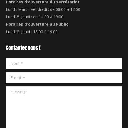
Horaires d'ouverture du secrétariat
:
Lundi, Mardi, Vendredi : de 08:00 à 12:00
Lundi & Jeudi : de 14:00 à 19:00
Horaires d'ouverture au Public
Lundi & Jeudi : 18:00 à 19:00
Contactez nous !
Nom *
E-mail *
Message