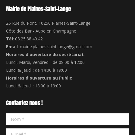
Mairie de Plaines-Saint-Lange
26 Rue du Pont, 10250 Plaines-Saint-Lange
Côte des Bar - Aube en Champagne
Tél
: 03.25.38.40.42
Email
: mairie.plaines.saint.lange@gmail.com
Horaires d'ouverture du secrétariat
:
Lundi, Mardi, Vendredi : de 08:00 à 12:00
Lundi & Jeudi : de 14:00 à 19:00
Horaires d'ouverture au Public
Lundi & Jeudi : 18:00 à 19:00
Contactez nous !
Nom *
E-mail *