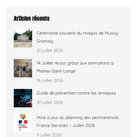
Articles récents
Cérémonie souvenir du maquis de Mussy-
Grancey
21 juillet 2026
14 Juillet réussi grâce aux animations à
Plaines-Saint-Lange
16 juillet 2026
Guide de prévention contre les arnaques
10 juillet 2026
Mise à jour du planning des permanences
France Services – Juillet 2026
9 juillet 2026