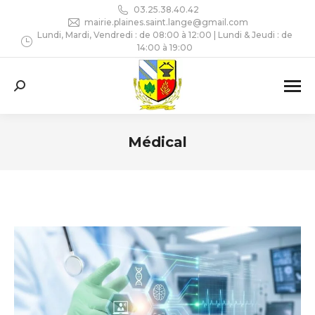
03.25.38.40.42
mairie.plaines.saint.lange@gmail.com
Lundi, Mardi, Vendredi : de 08:00 à 12:00 | Lundi & Jeudi : de
14:00 à 19:00
Recherche
:
Médical
Vous êtes ici :