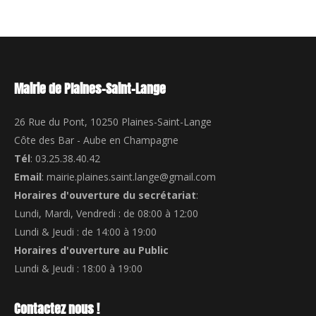
Mairie de Plaines-Saint-Lange
26 Rue du Pont, 10250 Plaines-Saint-Lange
Côte des Bar - Aube en Champagne
Tél
: 03.25.38.40.42
Email
: mairie.plaines.saint.lange@gmail.com
Horaires d'ouverture du secrétariat
:
Lundi, Mardi, Vendredi : de 08:00 à 12:00
Lundi & Jeudi : de 14:00 à 19:00
Horaires d'ouverture au Public
Lundi & Jeudi : 18:00 à 19:00
Contactez nous !