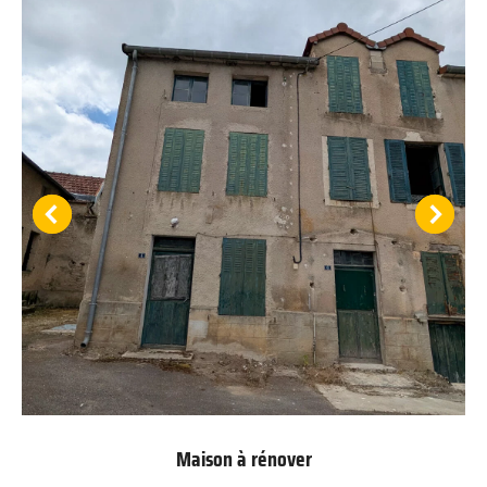
Maison à rénover