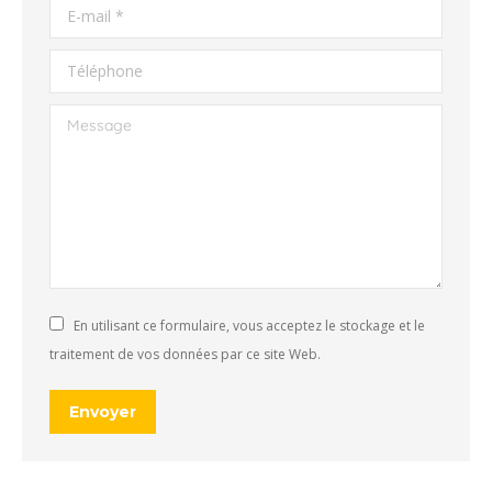
E-mail *
Téléphone
Message
En utilisant ce formulaire, vous acceptez le stockage et le
traitement de vos données par ce site Web.
Envoyer