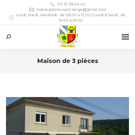
03.25.38.40.42
mairie.plaines.saint.lange@gmail.com
Lundi, Mardi, Vendredi : de 08:00 à 12:00 | Lundi & Jeudi : de
14:00 à 19:00
Recherche
:
Maison de 3 pièces
Vous êtes ici :