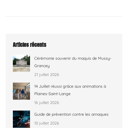
Articles récents
Cérémonie souvenir du maquis de Mussy-
Grancey
21 juillet 2026
14 Juillet réussi grâce aux animations à
Plaines-Saint-Lange
16 juillet 2026
Guide de prévention contre les arnaques
10 juillet 2026