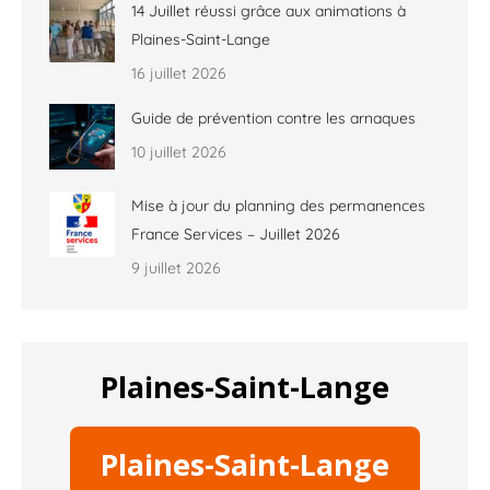
14 Juillet réussi grâce aux animations à
Plaines-Saint-Lange
16 juillet 2026
Guide de prévention contre les arnaques
10 juillet 2026
Mise à jour du planning des permanences
France Services – Juillet 2026
9 juillet 2026
Plaines-Saint-Lange
Plaines-Saint-Lange