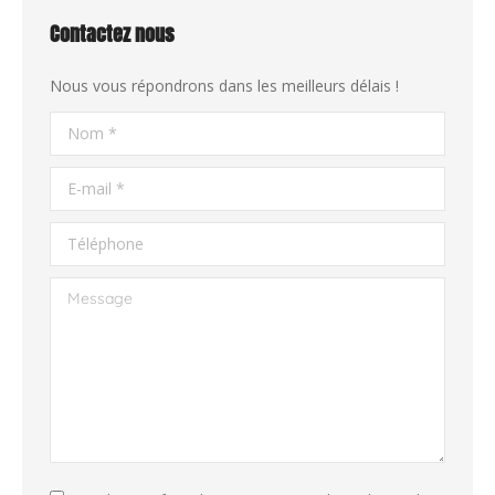
Contactez nous
Nous vous répondrons dans les meilleurs délais !
Nom *
E-mail *
Téléphone
Message