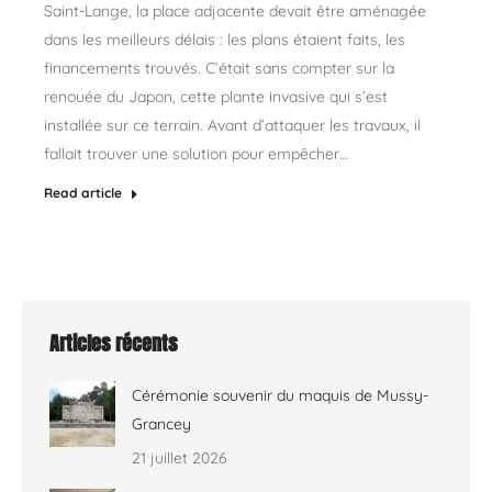
Saint-Lange, la place adjacente devait être aménagée
dans les meilleurs délais : les plans étaient faits, les
financements trouvés. C’était sans compter sur la
renouée du Japon, cette plante invasive qui s’est
installée sur ce terrain. Avant d’attaquer les travaux, il
fallait trouver une solution pour empêcher…
Read article
Articles récents
Cérémonie souvenir du maquis de Mussy-
Grancey
21 juillet 2026