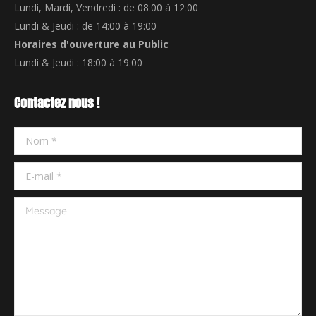
Lundi, Mardi, Vendredi : de 08:00 à 12:00
Lundi & Jeudi : de 14:00 à 19:00
Horaires d'ouverture au Public
Lundi & Jeudi : 18:00 à 19:00
Contactez nous !
Nom *
E-mail *
Message